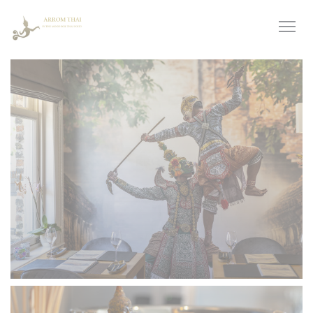
Personnalisation de vos choix en matière de cookies