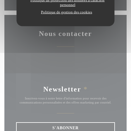
Politique de protection des données à caractère
personnel
Politique de gestion des cookies
Nous contacter
Newsletter
*
Inscrivez-vous à notre lettre d'information pour recevoir des
communications personnalisées et des offres marketing par courriel.
S'ABONNER