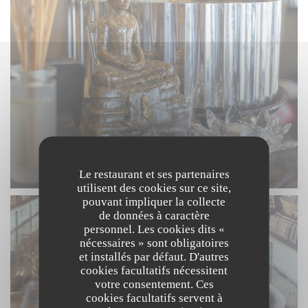
Le restaurant et ses partenaires
utilisent des cookies sur ce site,
pouvant impliquer la collecte
de données à caractère
personnel. Les cookies dits «
nécessaires » sont obligatoires
et installés par défaut. D'autres
cookies facultatifs nécessitent
votre consentement. Ces
cookies facultatifs servent à