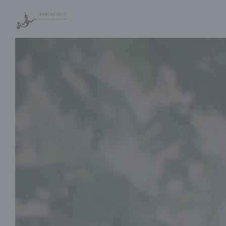
Personalizzazione delle tue scelte sui cookie