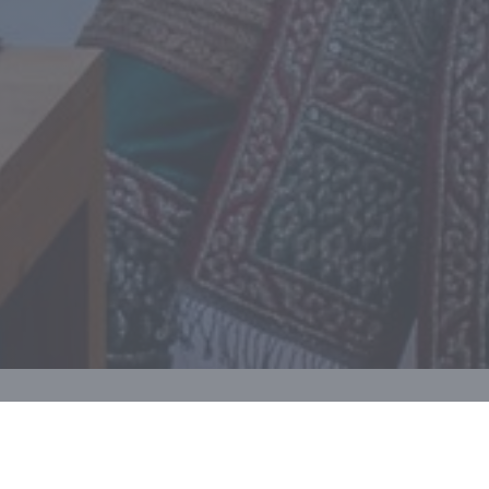
Arrom Thai