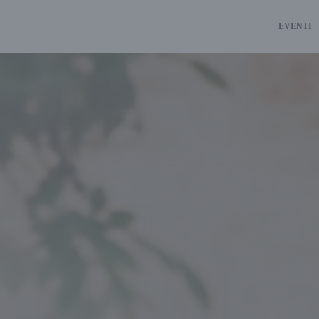
EVENTI