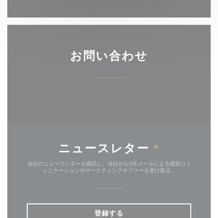
お問い合わせ
ニュースレター
*
当社のニュースレターを購読し、当社からのEメールによる個別コミ
ュニケーションやマーケティングオファーを受け取る。
登録する