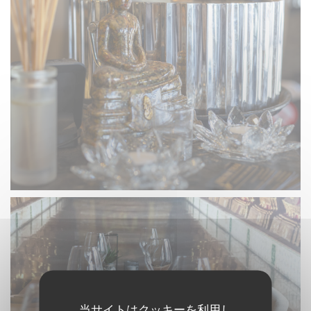
当サイトはクッキーを利用し