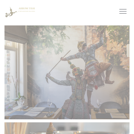
クッキー利用の管理について