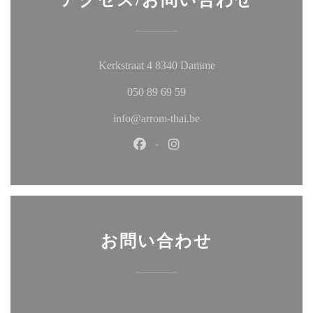
アクセス/お問い合わせ
((新しいウィンドウ
Kerkstraat 4 8340 Damme
050 89 69 59
info@arrom-thai.be
Facebook ((新しいウィンドウ
Instagram ((新しいウ
お問い合わせ