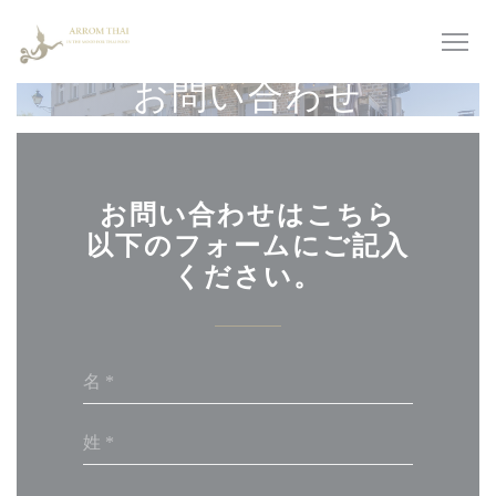
クッキー利用の管理について
お問い合わせ
お問い合わせはこちら
以下のフォームにご記入
ください。