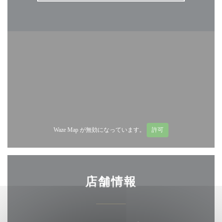
Waze Map が無効になっています。
許可
店舗情報