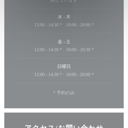
水
-
木
12:00 - 14:30 *
18:00 - 20:00 *
•
金
-
土
12:00 - 14:30 *
18:00 - 20:30 *
•
日曜日
12:00 - 14:30 *
18:00 - 20:00 *
•
* 予約のみ