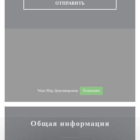
Waze Map Деактивирован.
Позволить
Общая информация