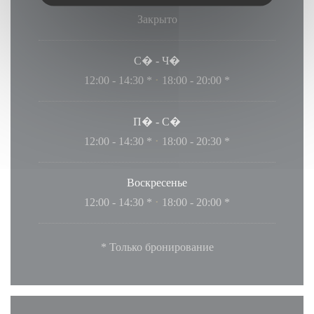
Закрыто
С�
-
Ч�
12:00 - 14:30 *
18:00 - 20:00 *
•
П�
-
С�
12:00 - 14:30 *
18:00 - 20:30 *
•
Воскресенье
12:00 - 14:30 *
18:00 - 20:00 *
•
* Только бронирование