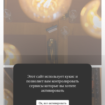
Этот сайт использует кукис и
позволяет вам контролировать
сервисы которые вы хотите
активировать
Ок, все активировать