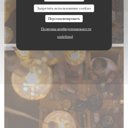
Запретить использование cookies
Персонализировать
Политика конфиденциальности
undefined