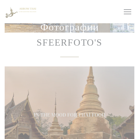
Панель управления cookies
Фотографии
SFEERFOTO'S