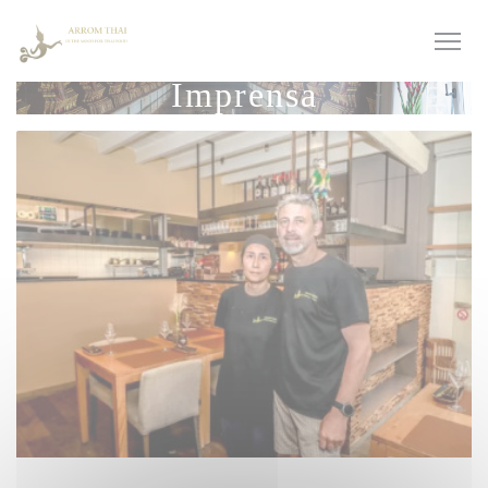
Painel de Gerenciamento de Cookies
Imprensa