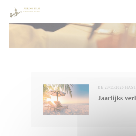
Personalización de sus opciones de cookies
DE 23/11/2026 HAS
Jaarlijks verl