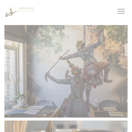
Панель управления cookies