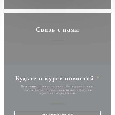
Связь с нами
Будьте в курсе новостей
*
Подпишитесь на нашу рассылку, чтобы получать от нас по
электронной почте персонализированные сообщения и
маркетинговые предложения.